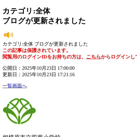
カテゴリ:全体
ブログが更新されました
カテゴリ:全体 ブログが更新されました
この記事は保護されています。
閲覧用のログインIDをお持ちの方は、
こちら
からログインし
公開日：2025年10月23日 17:00:00
更新日：2025年10月23日 17:21:16
一覧画面へ