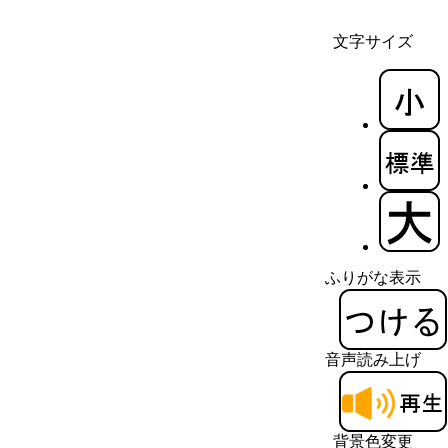
文字サイズ
ふりがな表示
音声読み上げ
背景色変更