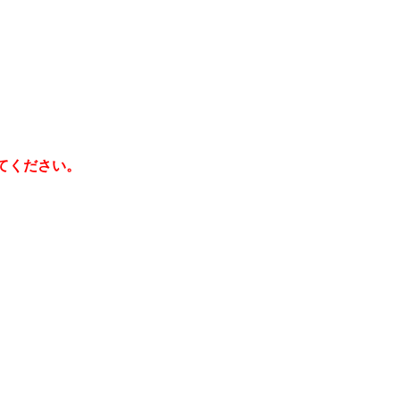
てください。