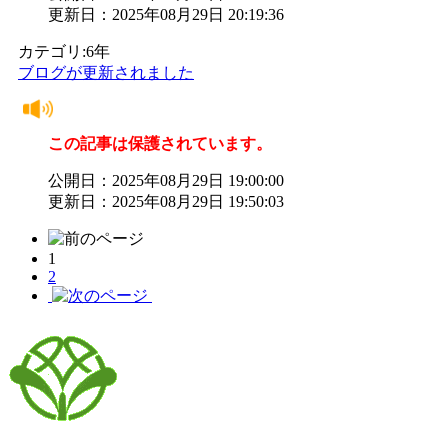
更新日：2025年08月29日 20:19:36
カテゴリ:6年
ブログが更新されました
この記事は保護されています。
公開日：2025年08月29日 19:00:00
更新日：2025年08月29日 19:50:03
1
2