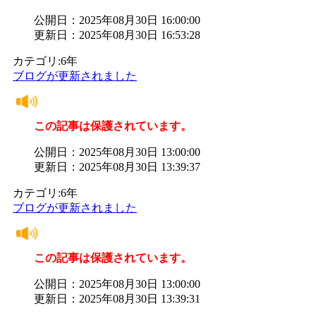
公開日：2025年08月30日 16:00:00
更新日：2025年08月30日 16:53:28
カテゴリ:6年
ブログが更新されました
この記事は保護されています。
公開日：2025年08月30日 13:00:00
更新日：2025年08月30日 13:39:37
カテゴリ:6年
ブログが更新されました
この記事は保護されています。
公開日：2025年08月30日 13:00:00
更新日：2025年08月30日 13:39:31