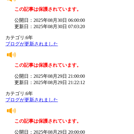
この記事は保護されています。
公開日：2025年08月30日 06:00:00
更新日：2025年08月30日 07:03:20
カテゴリ:6年
ブログが更新されました
この記事は保護されています。
公開日：2025年08月29日 21:00:00
更新日：2025年08月29日 21:22:12
カテゴリ:6年
ブログが更新されました
この記事は保護されています。
公開日：2025年08月29日 20:00:00