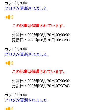
カテゴリ:6年
ブログが更新されました
この記事は保護されています。
公開日：2025年08月30日 09:00:00
更新日：2025年08月30日 09:44:05
カテゴリ:6年
ブログが更新されました
この記事は保護されています。
公開日：2025年08月30日 07:00:00
更新日：2025年08月30日 07:37:43
カテゴリ:6年
ブログが更新されました