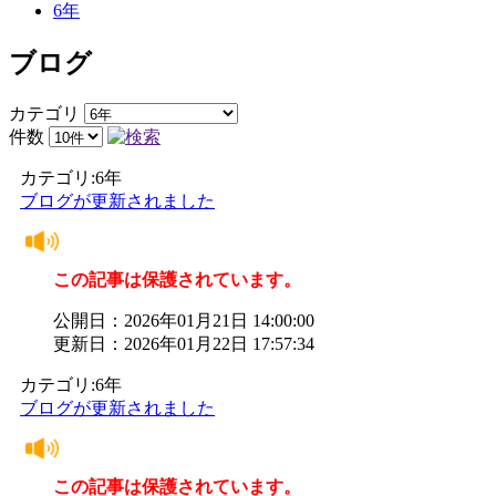
6年
ブログ
カテゴリ
件数
カテゴリ:6年
ブログが更新されました
この記事は保護されています。
公開日：2026年01月21日 14:00:00
更新日：2026年01月22日 17:57:34
カテゴリ:6年
ブログが更新されました
この記事は保護されています。